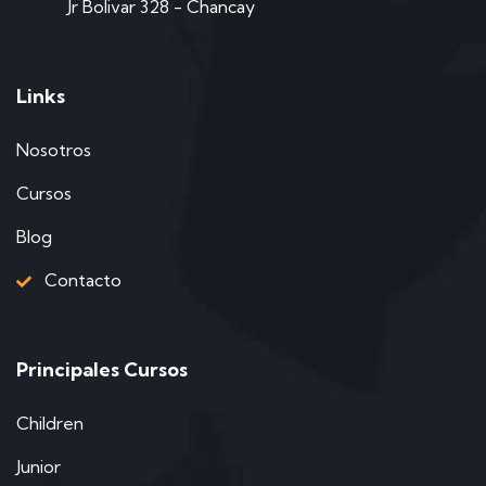
Jr Bolivar 328 - Chancay
Links
Nosotros
Cursos
Blog
Contacto
Principales Cursos
Children
Junior