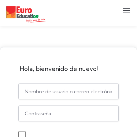
¡Hola, bienvenido de nuevo!