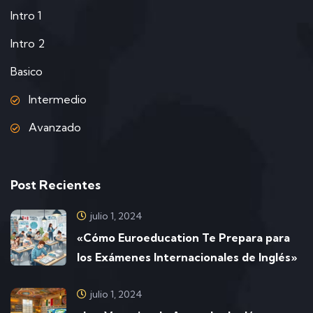
Intro 1
Intro 2
Basico
Intermedio
Avanzado
Post Recientes
julio 1, 2024
«Cómo Euroeducation Te Prepara para
los Exámenes Internacionales de Inglés»
julio 1, 2024