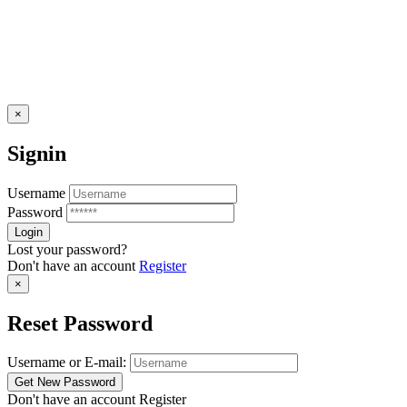
×
Signin
Username
Password
Lost your password?
Don't have an account
Register
×
Reset Password
Username or E-mail:
Don't have an account
Register