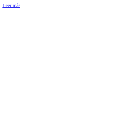
Leer más