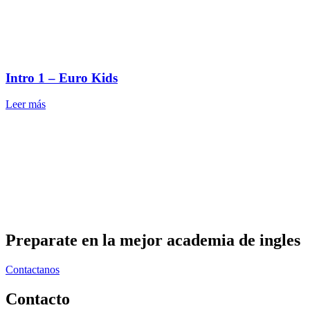
Intro 1 – Euro Kids
Leer más
Preparate en la mejor academia de ingles
Contactanos
Contacto