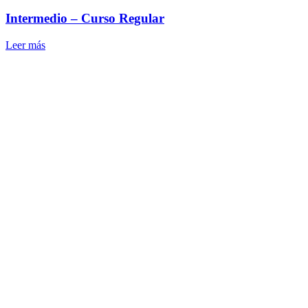
Intermedio – Curso Regular
Leer más