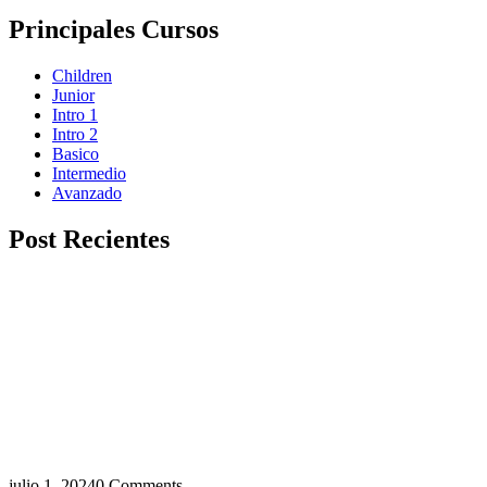
Principales Cursos
Children
Junior
Intro 1
Intro 2
Basico
Intermedio
Avanzado
Post Recientes
julio 1, 2024
0 Comments