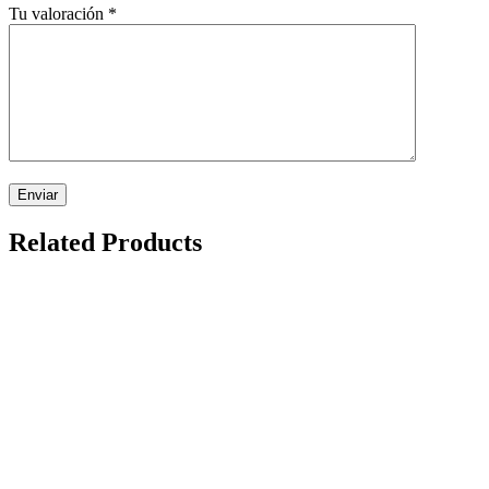
Tu valoración
*
Related Products