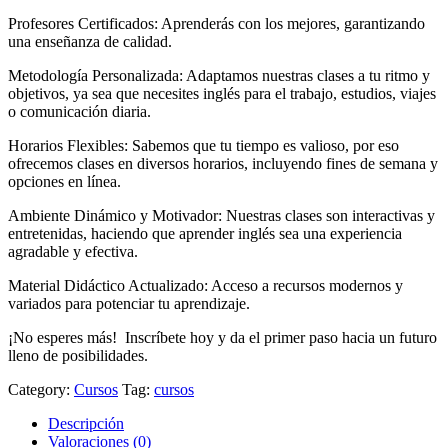
Profesores Certificados: Aprenderás con los mejores, garantizando
una enseñanza de calidad.
Metodología Personalizada: Adaptamos nuestras clases a tu ritmo y
objetivos, ya sea que necesites inglés para el trabajo, estudios, viajes
o comunicación diaria.
Horarios Flexibles: Sabemos que tu tiempo es valioso, por eso
ofrecemos clases en diversos horarios, incluyendo fines de semana y
opciones en línea.
Ambiente Dinámico y Motivador: Nuestras clases son interactivas y
entretenidas, haciendo que aprender inglés sea una experiencia
agradable y efectiva.
Material Didáctico Actualizado: Acceso a recursos modernos y
variados para potenciar tu aprendizaje.
¡No esperes más! Inscríbete hoy y da el primer paso hacia un futuro
lleno de posibilidades.
Category:
Cursos
Tag:
cursos
Descripción
Valoraciones (0)