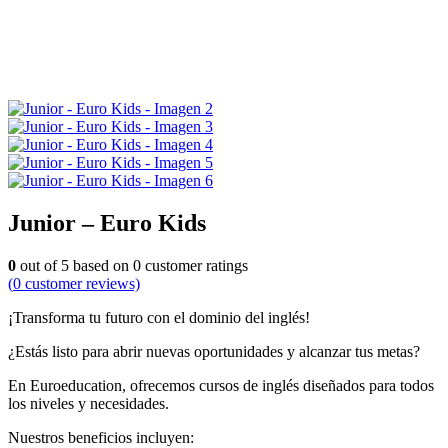
Junior – Euro Kids
0
out of
5
based on
0
customer ratings
(
0
customer reviews)
¡Transforma tu futuro con el dominio del inglés!
¿Estás listo para abrir nuevas oportunidades y alcanzar tus metas?
En Euroeducation, ofrecemos cursos de inglés diseñados para todos
los niveles y necesidades.
Nuestros beneficios incluyen: