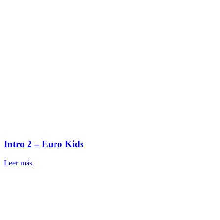
Intro 2 – Euro Kids
Leer más