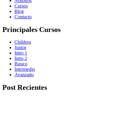
Nosotros
Cursos
Blog
Contacto
Principales Cursos
Children
Junior
Intro 1
Intro 2
Basico
Intermedio
Avanzado
Post Recientes