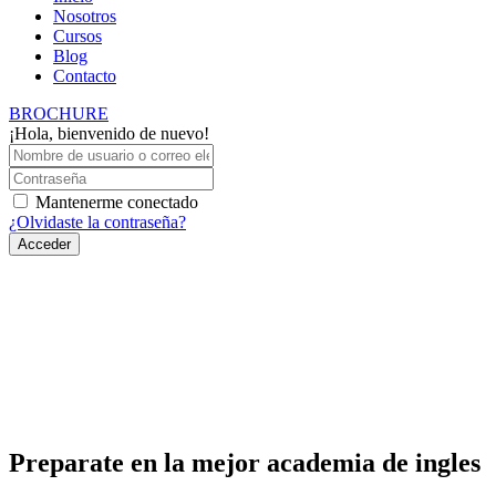
Nosotros
Cursos
Blog
Contacto
BROCHURE
¡Hola, bienvenido de nuevo!
Mantenerme conectado
¿Olvidaste la contraseña?
Acceder
Preparate en la mejor academia de ingles