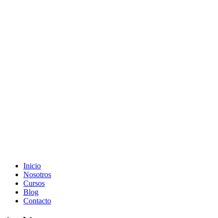
Inicio
Nosotros
Cursos
Blog
Contacto