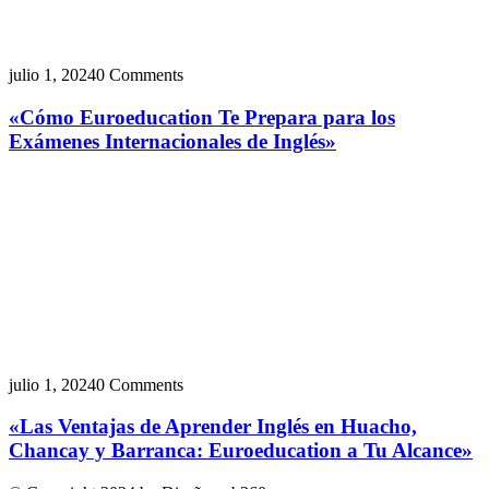
julio 1, 2024
0 Comments
«Cómo Euroeducation Te Prepara para los
Exámenes Internacionales de Inglés»
julio 1, 2024
0 Comments
«Las Ventajas de Aprender Inglés en Huacho,
Chancay y Barranca: Euroeducation a Tu Alcance»